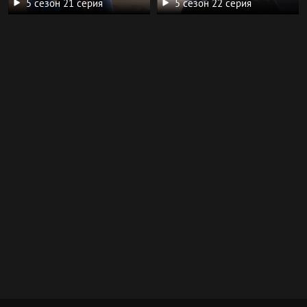
5 сезон 21 серия
5 сезон 22 серия