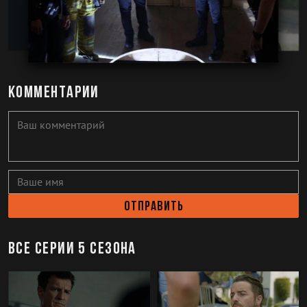
Комментарии
Отправить
Все серии 5 сезона