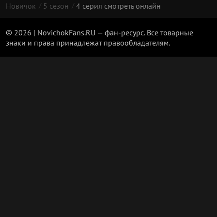
Новичок
5 сезон
4 серия смотреть онлайн
© 2026 | NovichokFans.RU — фан-ресурс. Все товарные
знаки и права принадлежат правообладателям.