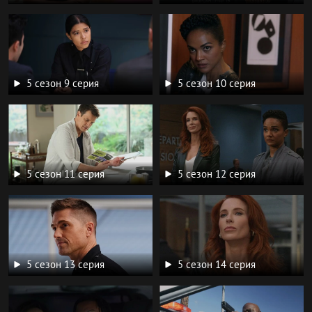
5 сезон 9 серия
5 сезон 10 серия
5 сезон 11 серия
5 сезон 12 серия
5 сезон 13 серия
5 сезон 14 серия