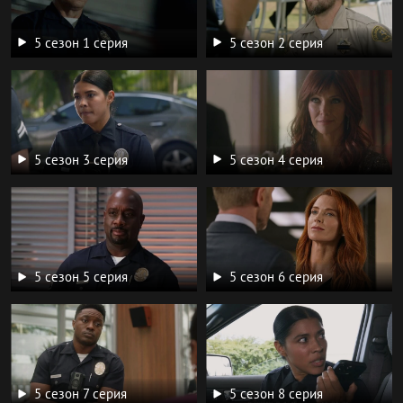
5 сезон 1 серия
5 сезон 2 серия
5 сезон 3 серия
5 сезон 4 серия
5 сезон 5 серия
5 сезон 6 серия
5 сезон 7 серия
5 сезон 8 серия