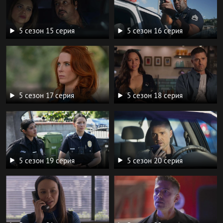
5 сезон 15 серия
5 сезон 16 серия
5 сезон 17 серия
5 сезон 18 серия
5 сезон 19 серия
5 сезон 20 серия