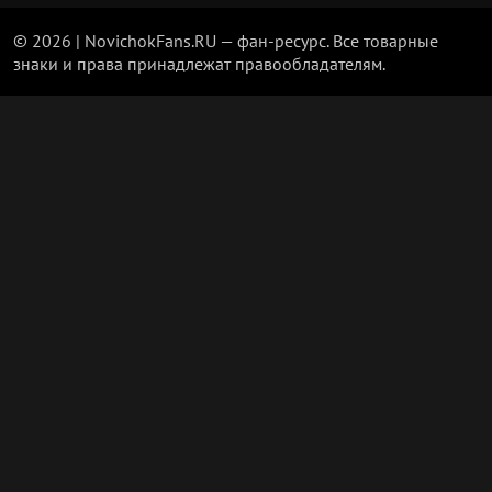
© 2026 | NovichokFans.RU — фан-ресурс. Все товарные
знаки и права принадлежат правообладателям.