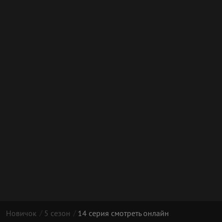
Новичок
5 сезон
14 серия смотреть онлайн