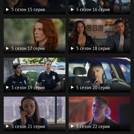
5 сезон 15 серия
5 сезон 16 серия
5 сезон 17 серия
5 сезон 18 серия
5 сезон 19 серия
5 сезон 20 серия
5 сезон 21 серия
5 сезон 22 серия