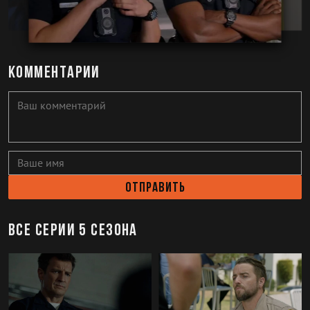
Комментарии
Отправить
Все серии 5 сезона