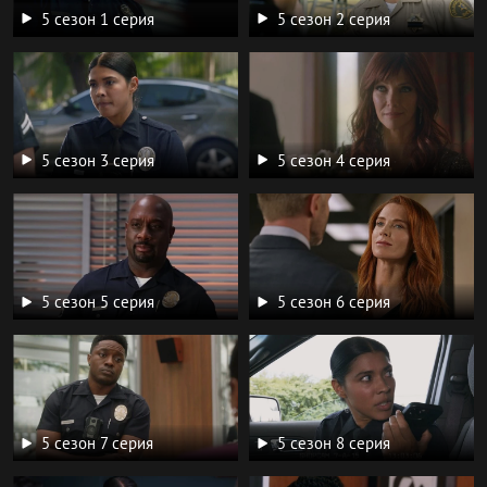
5 сезон 1 серия
5 сезон 2 серия
5 сезон 3 серия
5 сезон 4 серия
5 сезон 5 серия
5 сезон 6 серия
5 сезон 7 серия
5 сезон 8 серия