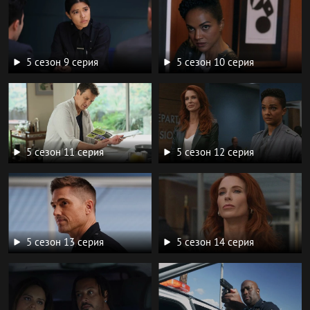
5 сезон 9 серия
5 сезон 10 серия
5 сезон 11 серия
5 сезон 12 серия
5 сезон 13 серия
5 сезон 14 серия