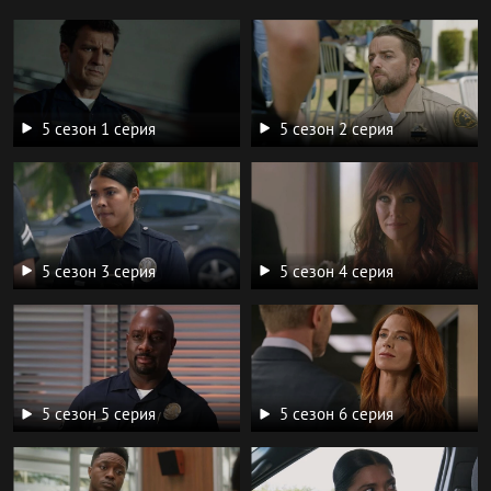
5 сезон 1 серия
5 сезон 2 серия
5 сезон 3 серия
5 сезон 4 серия
5 сезон 5 серия
5 сезон 6 серия