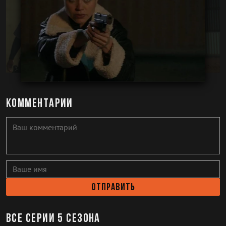
Комментарии
Отправить
Все серии 5 сезона