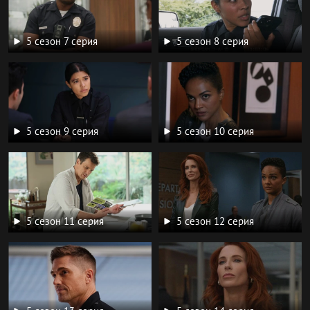
5 сезон 7 серия
5 сезон 8 серия
5 сезон 9 серия
5 сезон 10 серия
5 сезон 11 серия
5 сезон 12 серия