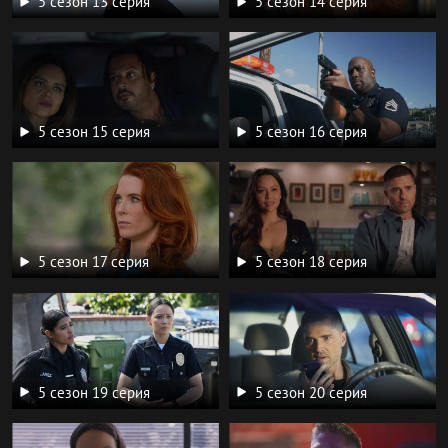
5 сезон 13 серия
5 сезон 14 серия
5 сезон 15 серия
5 сезон 16 серия
5 сезон 17 серия
5 сезон 18 серия
5 сезон 19 серия
5 сезон 20 серия