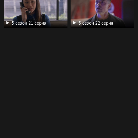
5 сезон 21 серия
5 сезон 22 серия