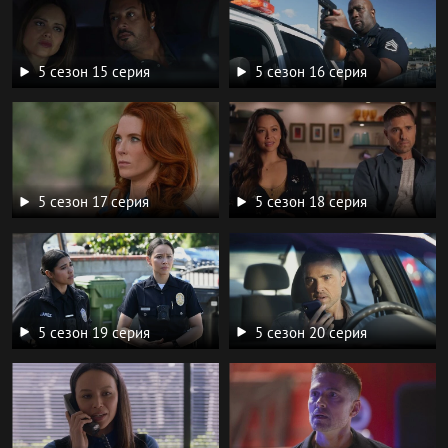
5 сезон 15 серия
5 сезон 16 серия
5 сезон 17 серия
5 сезон 18 серия
5 сезон 19 серия
5 сезон 20 серия