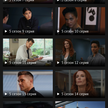
5 сезон 9 серия
5 сезон 10 серия
5 сезон 11 серия
5 сезон 12 серия
5 сезон 13 серия
5 сезон 14 серия