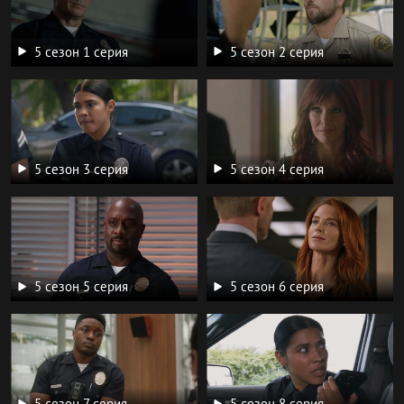
5 сезон 1 серия
5 сезон 2 серия
5 сезон 3 серия
5 сезон 4 серия
5 сезон 5 серия
5 сезон 6 серия
5 сезон 7 серия
5 сезон 8 серия