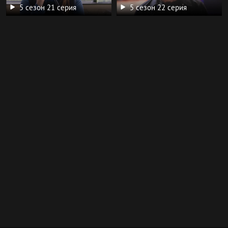
5 сезон 21 серия
5 сезон 22 серия