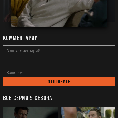
Комментарии
Отправить
Все серии 5 сезона