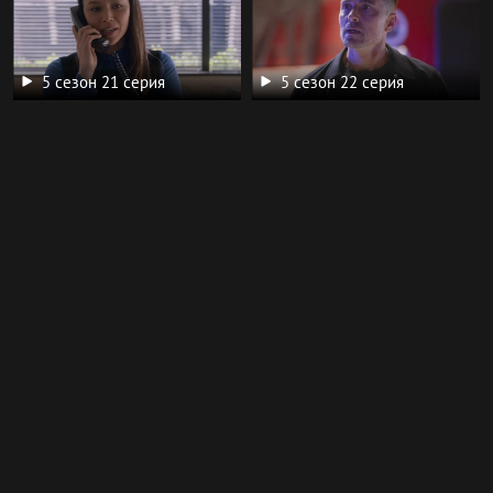
5 сезон 21 серия
5 сезон 22 серия