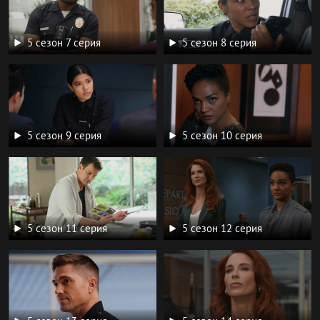
5 сезон 7 серия
5 сезон 8 серия
5 сезон 9 серия
5 сезон 10 серия
5 сезон 11 серия
5 сезон 12 серия