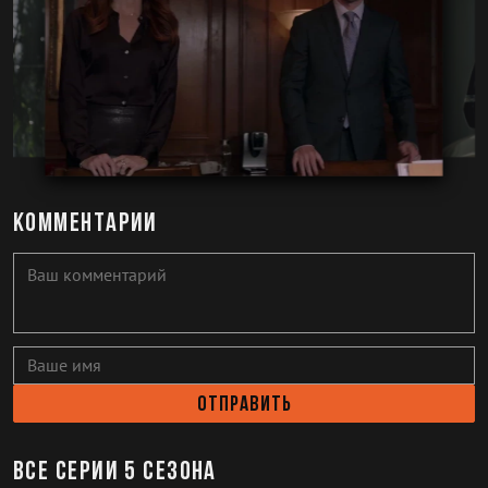
Комментарии
Отправить
Все серии 5 сезона