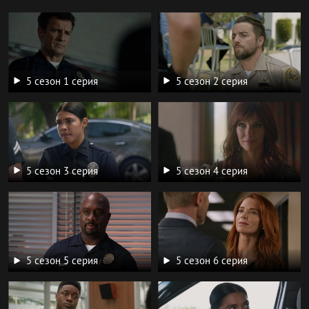
5 сезон 1 серия
5 сезон 2 серия
5 сезон 3 серия
5 сезон 4 серия
5 сезон 5 серия
5 сезон 6 серия