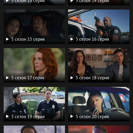
5 сезон 13 серия
5 сезон 14 серия
5 сезон 15 серия
5 сезон 16 серия
5 сезон 17 серия
5 сезон 18 серия
5 сезон 19 серия
5 сезон 20 серия