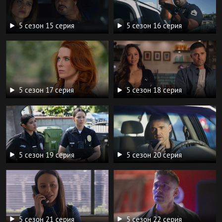
5 сезон 15 серия
5 сезон 16 серия
5 сезон 17 серия
5 сезон 18 серия
5 сезон 19 серия
5 сезон 20 серия
5 сезон 21 серия
5 сезон 22 серия