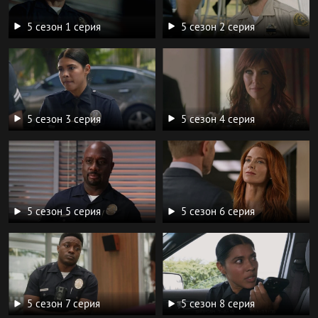
5 сезон 1 серия
5 сезон 2 серия
5 сезон 3 серия
5 сезон 4 серия
5 сезон 5 серия
5 сезон 6 серия
5 сезон 7 серия
5 сезон 8 серия