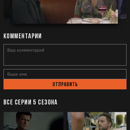
Комментарии
Отправить
Все серии 5 сезона