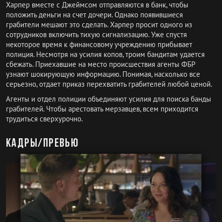
Харпер вместе с Джеймсом отправляются в банк, чтобы
положить деньги на счет дочери. Однако появившиеся
грабители мешают это сделать. Харпер просит одного из
сотрудников включить тихую сигнализацию. Уже спустя
некоторое время к финансовому учреждению прибывает
полиция. Несмотря на усилия копов, троим бандитам удается
сбежать. Приехавшие на место происшествия агенты ФБР
узнают шокирующую информацию. Понимая, насколько все
серьезно, отдает приказ перехватить грабителей любой ценой.
Агенты и отдел полиции объединяют усилия для поиска банды
грабителей. Чтобы арестовать мерзавцев, всем приходится
трудиться сверхурочно.
Кадры/превью