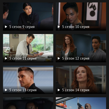
5 сезон 9 серия
5 сезон 10 серия
5 сезон 11 серия
5 сезон 12 серия
5 сезон 13 серия
5 сезон 14 серия