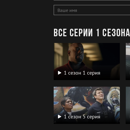
Все серии 1 сезон
1 сезон 1 серия
1 сезон 5 серия