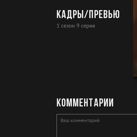
Кадры/превью
1 сезон 9 серия
Комментарии