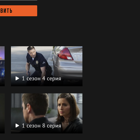
авить
1 сезон 4 серия
1 сезон 8 серия