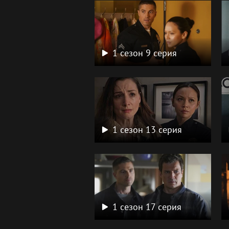
1 сезон 9 серия
1 сезон 13 серия
1 сезон 17 серия