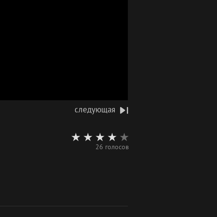
следующая
26 голосов