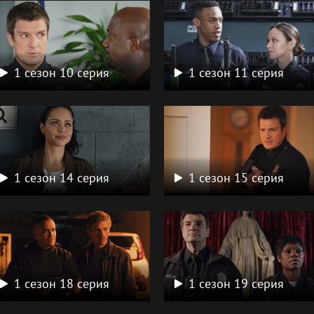
1 сезон 10 серия
1 сезон 11 серия
1 сезон 14 серия
1 сезон 15 серия
1 сезон 18 серия
1 сезон 19 серия