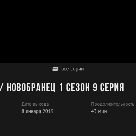
все серии
/ Новобранец 1 сезон 9 серия
Дата выхода
Продолжительность
8 января 2019
43 мин