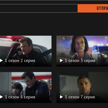
Отпр
а
1 сезон 2 серия
1 сезон 3 серия
1 сезон 6 серия
1 сезон 7 серия