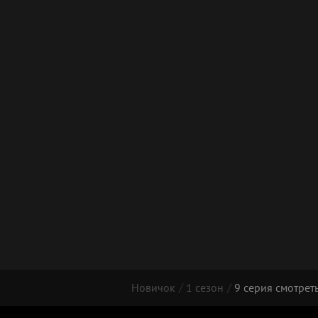
Новичок
1 сезон
9 серия смотрет