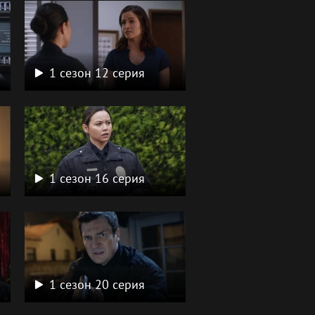
1 сезон 12 серия
1 сезон 16 серия
1 сезон 20 серия