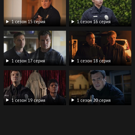
1 сезон 15 серия
1 сезон 16 серия
1 сезон 17 серия
1 сезон 18 серия
1 сезон 19 серия
1 сезон 20 серия