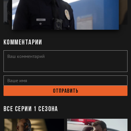
Комментарии
Отправить
Все серии 1 сезона