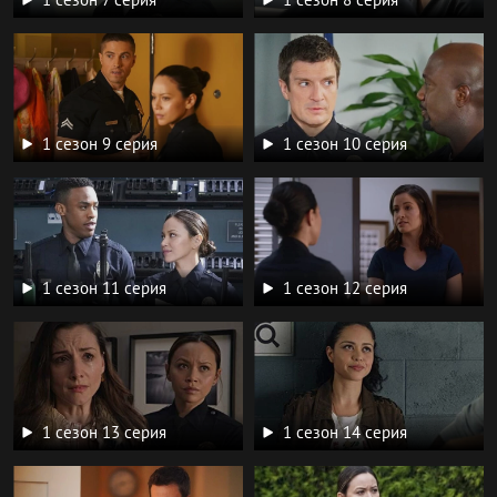
1 сезон 9 серия
1 сезон 10 серия
1 сезон 11 серия
1 сезон 12 серия
1 сезон 13 серия
1 сезон 14 серия