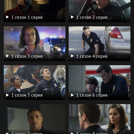
1 сезон 1 серия
1 сезон 2 серия
1 сезон 3 серия
1 сезон 4 серия
1 сезон 5 серия
1 сезон 6 серия
1 сезон 7 серия
1 сезон 8 серия