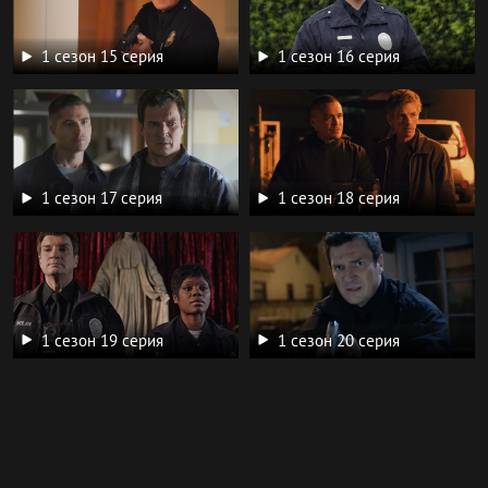
1 сезон 15 серия
1 сезон 16 серия
1 сезон 17 серия
1 сезон 18 серия
1 сезон 19 серия
1 сезон 20 серия