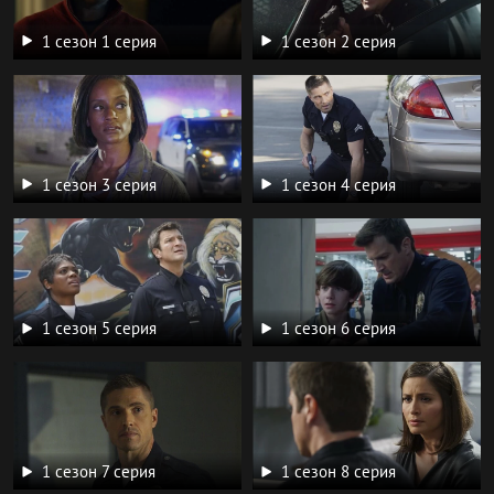
1 сезон 1 серия
1 сезон 2 серия
1 сезон 3 серия
1 сезон 4 серия
1 сезон 5 серия
1 сезон 6 серия
1 сезон 7 серия
1 сезон 8 серия