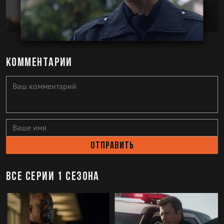
Комментарии
Отправить
Все серии 1 сезона