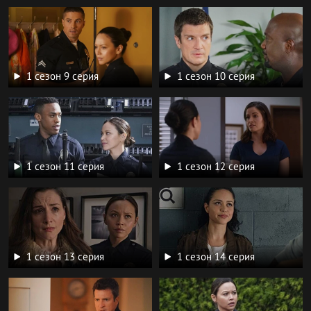
1 сезон 9 серия
1 сезон 10 серия
1 сезон 11 серия
1 сезон 12 серия
1 сезон 13 серия
1 сезон 14 серия