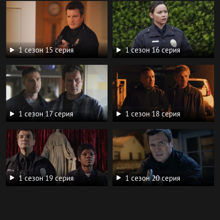
1 сезон 15 серия
1 сезон 16 серия
1 сезон 17 серия
1 сезон 18 серия
1 сезон 19 серия
1 сезон 20 серия