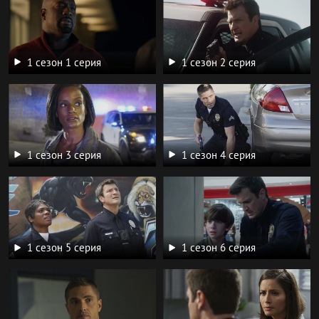
1 сезон 1 серия
1 сезон 2 серия
1 сезон 3 серия
1 сезон 4 серия
1 сезон 5 серия
1 сезон 6 серия