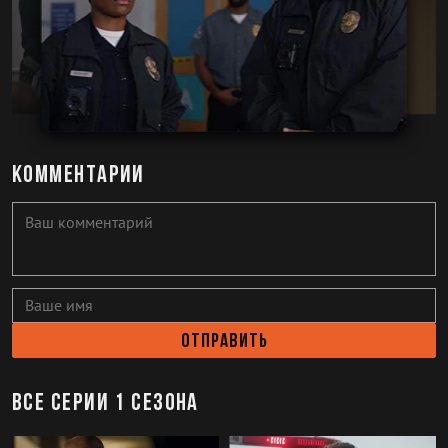
Комментарии
Отправить
Все серии 1 сезона