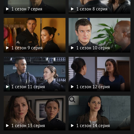
1 сезон 7 серия
1 сезон 8 серия
1 сезон 9 серия
1 сезон 10 серия
1 сезон 11 серия
1 сезон 12 серия
1 сезон 13 серия
1 сезон 14 серия