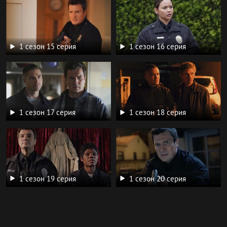
1 сезон 15 серия
1 сезон 16 серия
1 сезон 17 серия
1 сезон 18 серия
1 сезон 19 серия
1 сезон 20 серия