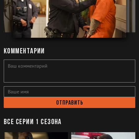
Комментарии
Отправить
Все серии 1 сезона