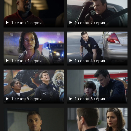
1 сезон 1 серия
1 сезон 2 серия
1 сезон 3 серия
1 сезон 4 серия
1 сезон 5 серия
1 сезон 6 серия