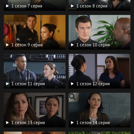
1 сезон 7 серия
1 сезон 8 серия
1 сезон 9 серия
1 сезон 10 серия
1 сезон 11 серия
1 сезон 12 серия
1 сезон 13 серия
1 сезон 14 серия