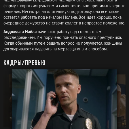
форму с коротким рукавом и самостоятельно принимать верные
решения. Несмотря на длительную подготовку, она все также
остается работать под началом Нолана. Все идет хорошо, пока
очередное дежурство не ставит коллег в непростое положение.
Анджела
и
Найла
начинают работу над совместным
расследованием. Им поручено поймать опасного преступника.
Когда обычным путем решить вопрос не получается, женщины
договариваются надавить на мерзавца иным способом.
Кадры/превью