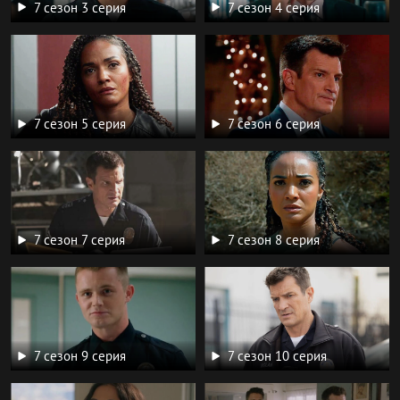
7 сезон 3 серия
7 сезон 4 серия
7 сезон 5 серия
7 сезон 6 серия
7 сезон 7 серия
7 сезон 8 серия
7 сезон 9 серия
7 сезон 10 серия