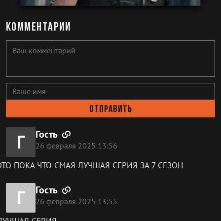
Комментарии
Отправить
Гость
Г
26 февраля 2025 13:56
ЭТО ПОКА ЧТО СМАЯ ЛУЧШАЯ СЕРИЯ ЗА 7 СЕЗОН
Гость
Г
26 февраля 2025 13:55
ЛУЧШАЯ СЕРИЯ