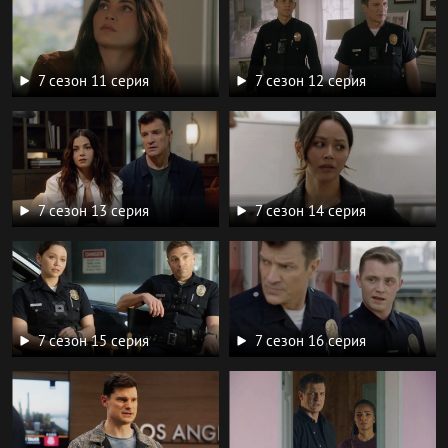
7 сезон 11 серия
7 сезон 12 серия
7 сезон 13 серия
7 сезон 14 серия
7 сезон 15 серия
7 сезон 16 серия