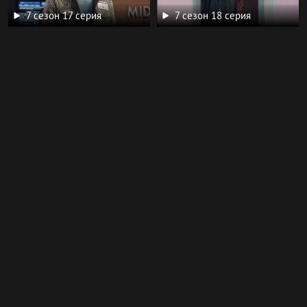
7 сезон 17 серия
7 сезон 18 серия