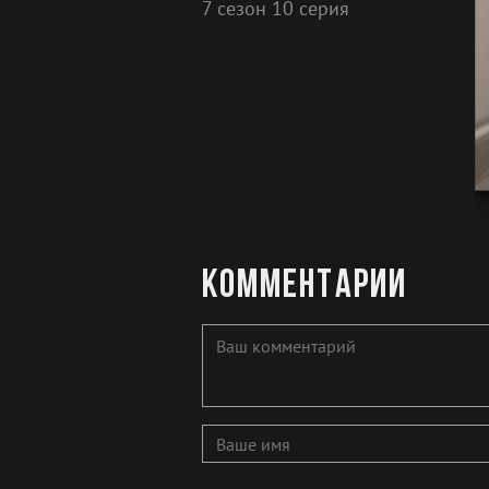
7 сезон 10 серия
Комментарии