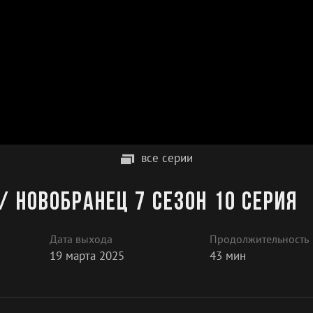
все серии
/ Новобранец 7 сезон 10 серия
Дата выхода
Продолжительность
19 марта 2025
43 мин