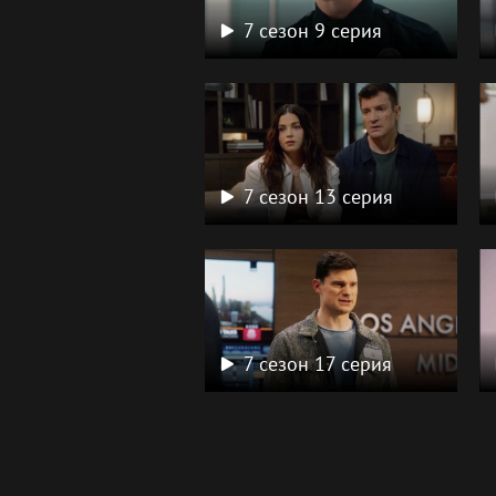
7 сезон 9 серия
7 сезон 13 серия
7 сезон 17 серия