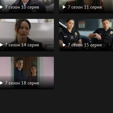
7 сезон 10 серия
7 сезон 11 серия
7 сезон 14 серия
7 сезон 15 серия
7 сезон 18 серия