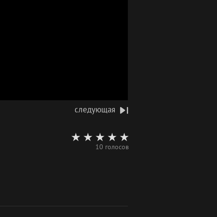
следующая
10 голосов