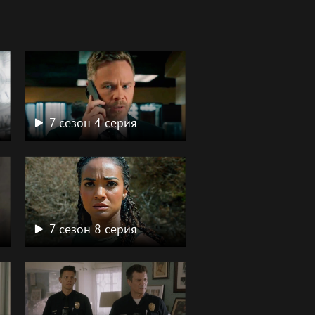
7 сезон 4 серия
7 сезон 8 серия