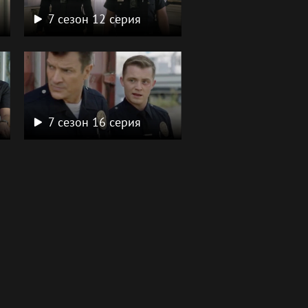
7 сезон 12 серия
7 сезон 16 серия