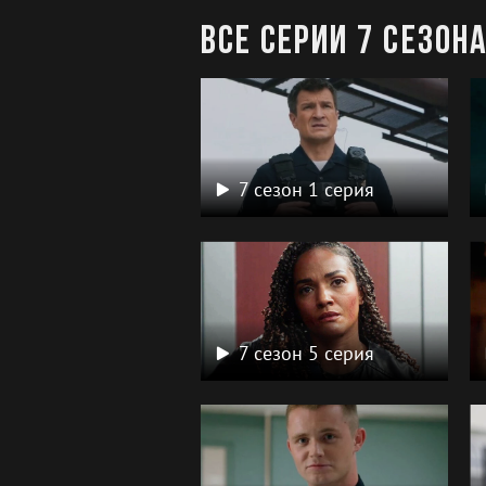
Все серии 7 сезон
7 сезон 1 серия
7 сезон 5 серия