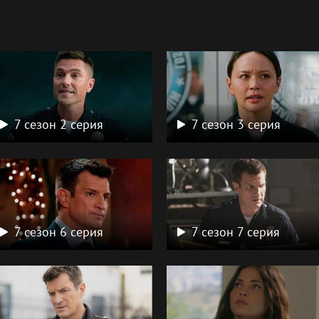
а
7 сезон 2 серия
7 сезон 3 серия
7 сезон 6 серия
7 сезон 7 серия