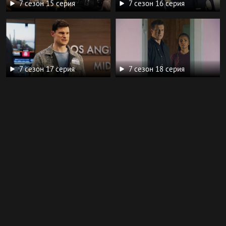
7 сезон 15 серия
7 сезон 16 серия
7 сезон 17 серия
7 сезон 18 серия