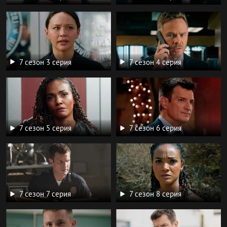
7 сезон 3 серия
7 сезон 4 серия
7 сезон 5 серия
7 сезон 6 серия
7 сезон 7 серия
7 сезон 8 серия