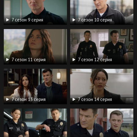
7 сезон 9 серия
7 сезон 10 серия
7 сезон 11 серия
7 сезон 12 серия
7 сезон 13 серия
7 сезон 14 серия