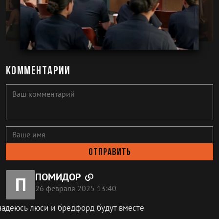
Комментарии
Отправить
ПОМИДОР
П
26 февраля 2025 13:40
надеюсь люси и бредфорд будут вместе