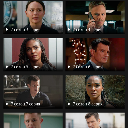
7 сезон 3 серия
7 сезон 4 серия
7 сезон 5 серия
7 сезон 6 серия
7 сезон 7 серия
7 сезон 8 серия