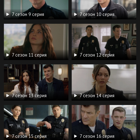
7 сезон 9 серия
7 сезон 10 серия
7 сезон 11 серия
7 сезон 12 серия
7 сезон 13 серия
7 сезон 14 серия
7 сезон 15 серия
7 сезон 16 серия