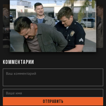
Комментарии
Отправить