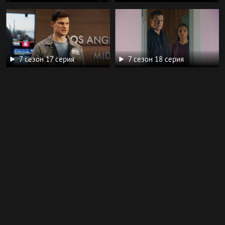
7 сезон 17 серия
7 сезон 18 серия