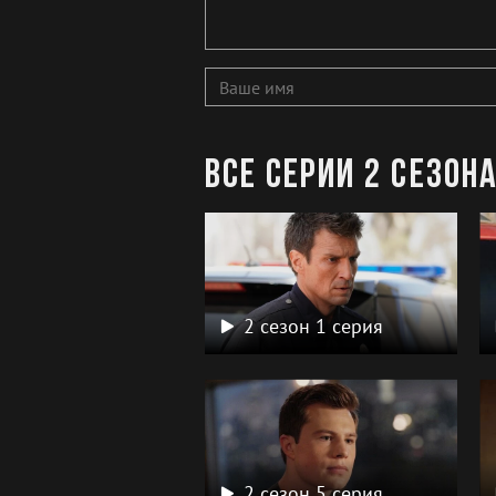
Все серии 2 сезон
2 сезон 1 серия
2 сезон 5 серия