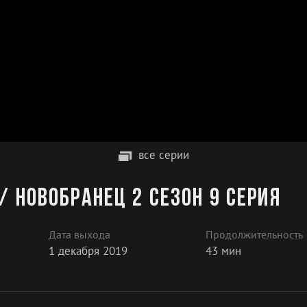
все серии
/ Новобранец 2 сезон 9 серия
Дата выхода
Продолжительность
1 декабря 2019
43 мин