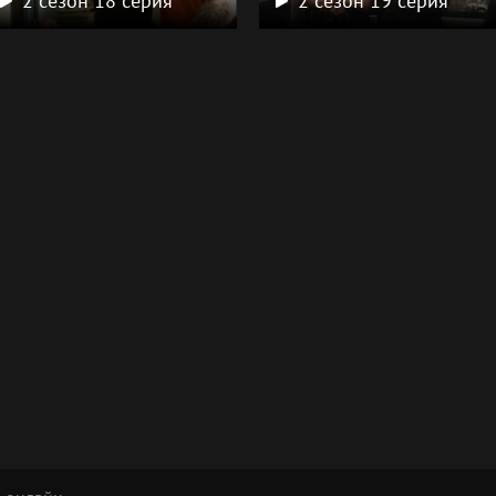
2 сезон 18 серия
2 сезон 19 серия