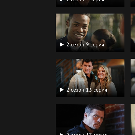
2 сезон 9 серия
2 сезон 13 серия