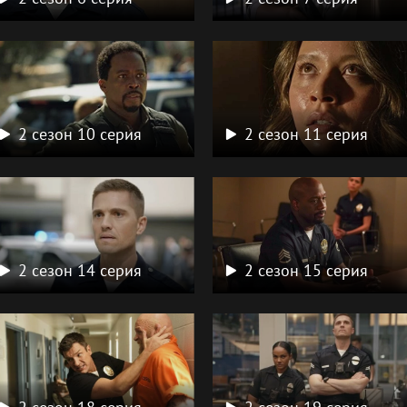
2 сезон 10 серия
2 сезон 11 серия
2 сезон 14 серия
2 сезон 15 серия