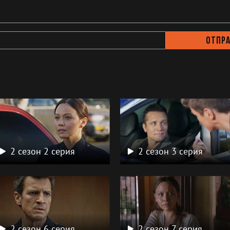
Отпр
а
2 сезон 2 серия
2 сезон 3 серия
2 сезон 6 серия
2 сезон 7 серия