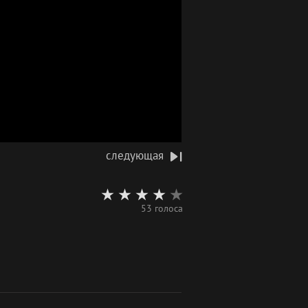
следующая
53 голоса