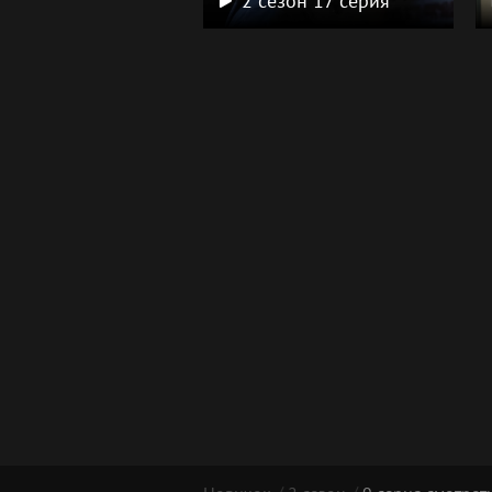
2 сезон 17 серия