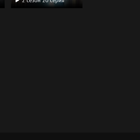
2 сезон 20 серия