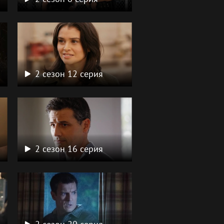
2 сезон 12 серия
2 сезон 16 серия