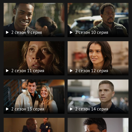
2 сезон 9 серия
2 сезон 10 серия
2 сезон 11 серия
2 сезон 12 серия
2 сезон 13 серия
2 сезон 14 серия