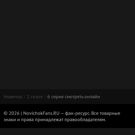
Новичок
2 сезон
6 серия смотреть онлайн
© 2026 | NovichokFans.RU — фан-ресурс. Все товарные
знаки и права принадлежат правообладателям.