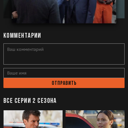
Комментарии
Отправить
Все серии 2 сезона