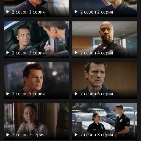
2 сезон 1 серия
2 сезон 2 серия
2 сезон 3 серия
2 сезон 4 серия
2 сезон 5 серия
2 сезон 6 серия
2 сезон 7 серия
2 сезон 8 серия