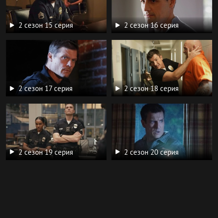
2 сезон 15 серия
2 сезон 16 серия
2 сезон 17 серия
2 сезон 18 серия
2 сезон 19 серия
2 сезон 20 серия