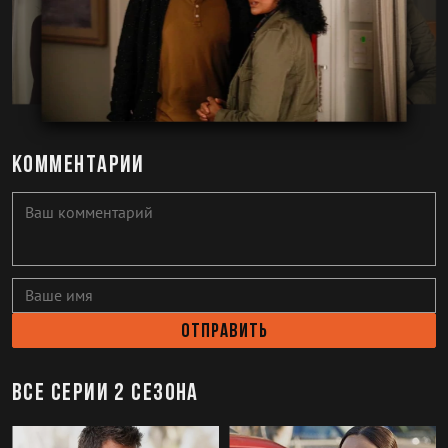
Комментарии
Отправить
Все серии 2 сезона