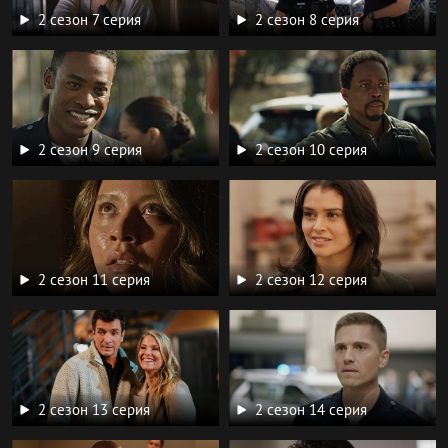
2 сезон 7 серия
2 сезон 8 серия
2 сезон 9 серия
2 сезон 10 серия
2 сезон 11 серия
2 сезон 12 серия
2 сезон 13 серия
2 сезон 14 серия