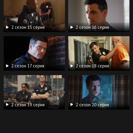
2 сезон 15 серия
2 сезон 16 серия
2 сезон 17 серия
2 сезон 18 серия
2 сезон 19 серия
2 сезон 20 серия