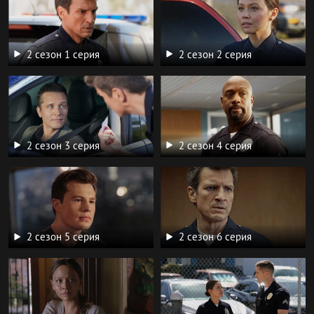
2 сезон 1 серия
2 сезон 2 серия
2 сезон 3 серия
2 сезон 4 серия
2 сезон 5 серия
2 сезон 6 серия