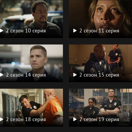
2 сезон 10 серия
2 сезон 11 серия
2 сезон 14 серия
2 сезон 15 серия
2 сезон 18 серия
2 сезон 19 серия