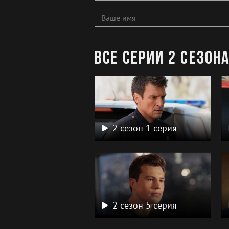
Все серии 2 сезон
2 сезон 1 серия
2 сезон 5 серия