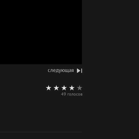
следующая
49 голосов