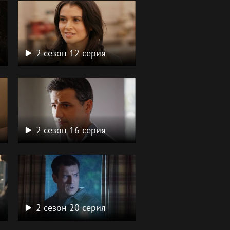
2 сезон 12 серия
2 сезон 16 серия
2 сезон 20 серия