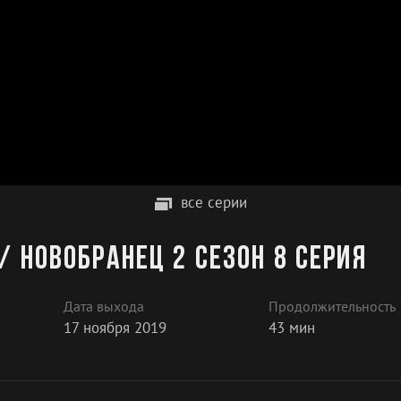
все серии
/ Новобранец 2 сезон 8 серия
Дата выхода
Продолжительность
17 ноября 2019
43 мин