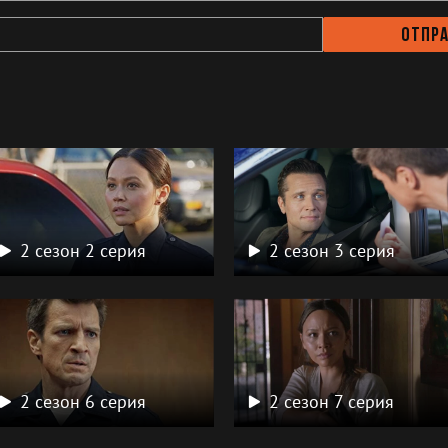
Отпр
а
2 сезон 2 серия
2 сезон 3 серия
2 сезон 6 серия
2 сезон 7 серия