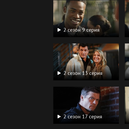
2 сезон 9 серия
2 сезон 13 серия
2 сезон 17 серия