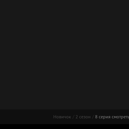
Новичок
2 сезон
8 серия смотрет