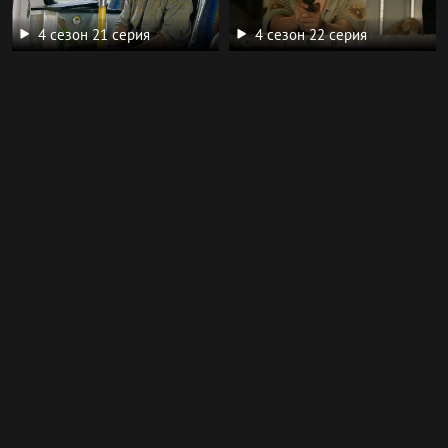
4 сезон 21 серия
4 сезон 22 серия