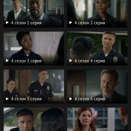
4 сезон 1 серия
4 сезон 2 серия
4 сезон 3 серия
4 сезон 4 серия
4 сезон 5 серия
4 сезон 6 серия