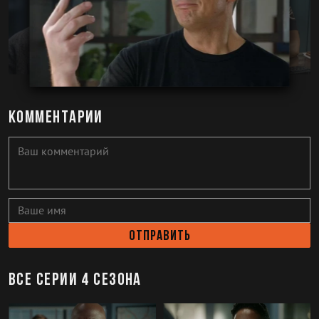
Комментарии
Отправить
Все серии 4 сезона