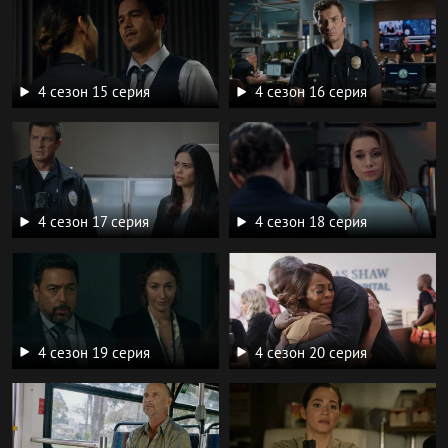
4 сезон 15 серия
4 сезон 16 серия
4 сезон 17 серия
4 сезон 18 серия
4 сезон 19 серия
4 сезон 20 серия