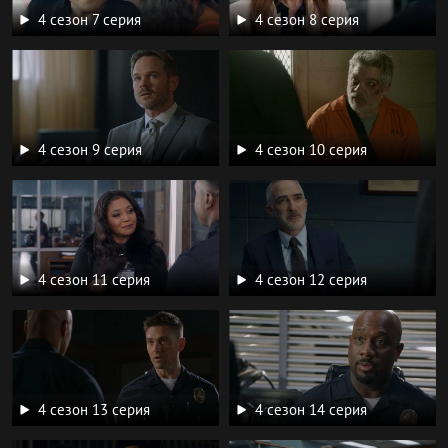
4 сезон 7 серия
4 сезон 8 серия
4 сезон 9 серия
4 сезон 10 серия
4 сезон 11 серия
4 сезон 12 серия
4 сезон 13 серия
4 сезон 14 серия