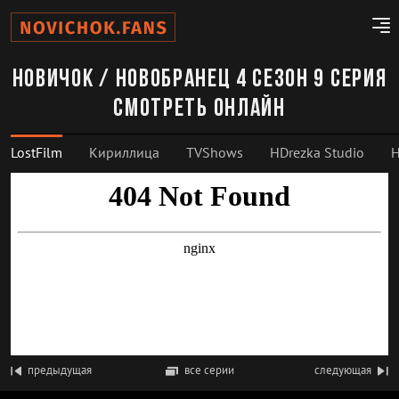
Новичок / Новобранец 4 сезон 9 серия
смотреть онлайн
LostFilm
Кириллица
TVShows
HDrezka Studio
H
предыдущая
все серии
следующая