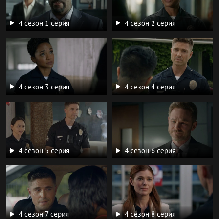
4 сезон 1 серия
4 сезон 2 серия
4 сезон 3 серия
4 сезон 4 серия
4 сезон 5 серия
4 сезон 6 серия
4 сезон 7 серия
4 сезон 8 серия