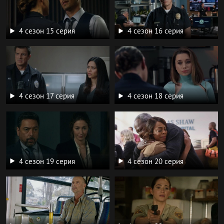
4 сезон 15 серия
4 сезон 16 серия
4 сезон 17 серия
4 сезон 18 серия
4 сезон 19 серия
4 сезон 20 серия