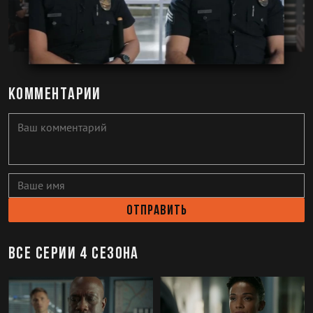
Комментарии
Отправить
Все серии 4 сезона