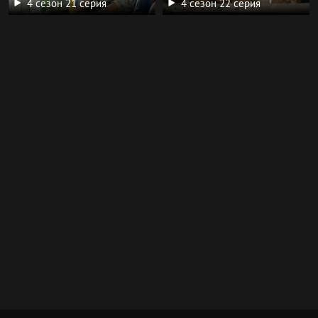
4 сезон 21 серия
4 сезон 22 серия