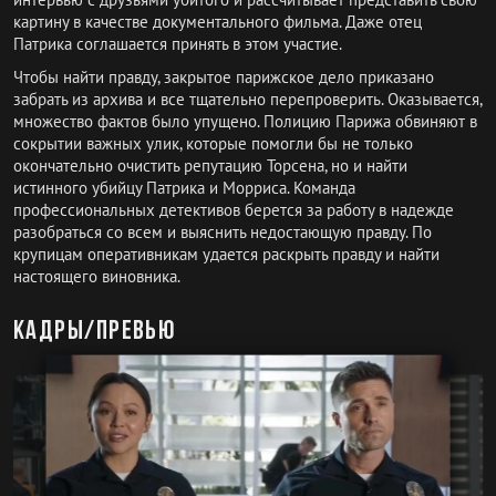
картину в качестве документального фильма. Даже отец
Патрика соглашается принять в этом участие.
Чтобы найти правду, закрытое парижское дело приказано
забрать из архива и все тщательно перепроверить. Оказывается,
множество фактов было упущено. Полицию Парижа обвиняют в
сокрытии важных улик, которые помогли бы не только
окончательно очистить репутацию Торсена, но и найти
истинного убийцу Патрика и Морриса. Команда
профессиональных детективов берется за работу в надежде
разобраться со всем и выяснить недостающую правду. По
крупицам оперативникам удается раскрыть правду и найти
настоящего виновника.
Кадры/превью