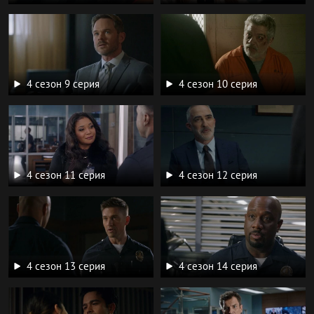
4 сезон 9 серия
4 сезон 10 серия
4 сезон 11 серия
4 сезон 12 серия
4 сезон 13 серия
4 сезон 14 серия