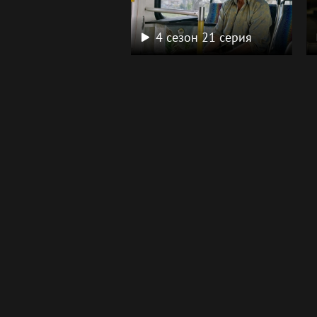
4 сезон 21 серия