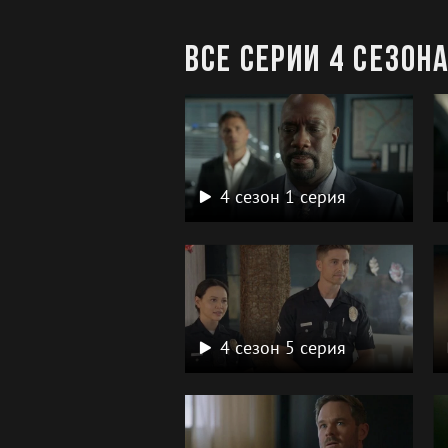
Все серии 4 сезон
4 сезон 1 серия
4 сезон 5 серия