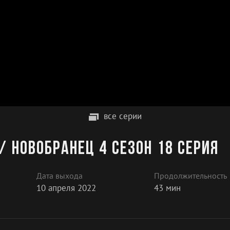
все серии
/ Новобранец 4 сезон 18 серия
Дата выхода
Продолжительность
10 апреля 2022
43 мин