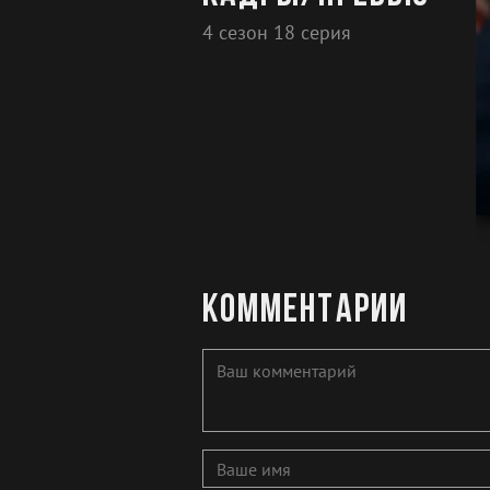
4 сезон 18 серия
Комментарии