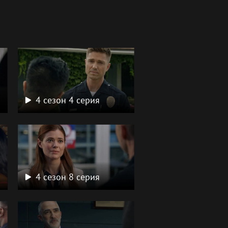
4 сезон 4 серия
4 сезон 8 серия