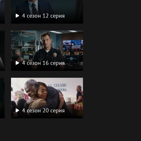
4 сезон 12 серия
4 сезон 16 серия
4 сезон 20 серия