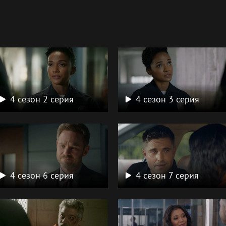
а
4 сезон 2 серия
4 сезон 3 серия
4 сезон 6 серия
4 сезон 7 серия