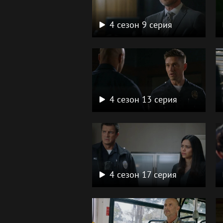
4 сезон 9 серия
4 сезон 13 серия
4 сезон 17 серия