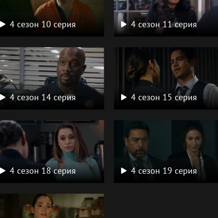
4 сезон 10 серия
4 сезон 11 серия
4 сезон 14 серия
4 сезон 15 серия
4 сезон 18 серия
4 сезон 19 серия