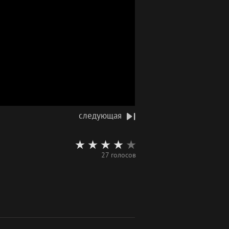
следующая
27 голосов