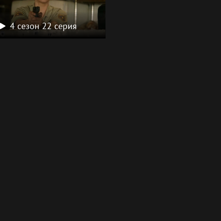
4 сезон 22 серия