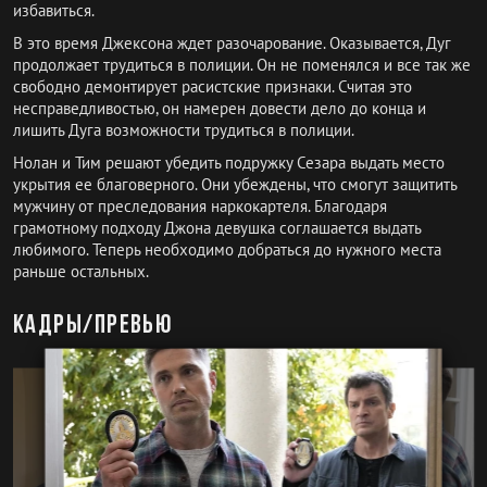
избавиться.
В это время Джексона ждет разочарование. Оказывается, Дуг
продолжает трудиться в полиции. Он не поменялся и все так же
свободно демонтирует расистские признаки. Считая это
несправедливостью, он намерен довести дело до конца и
лишить Дуга возможности трудиться в полиции.
Нолан и Тим решают убедить подружку Сезара выдать место
укрытия ее благоверного. Они убеждены, что смогут защитить
мужчину от преследования наркокартеля. Благодаря
грамотному подходу Джона девушка соглашается выдать
любимого. Теперь необходимо добраться до нужного места
раньше остальных.
Кадры/превью