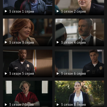
3 сезон 1 серия
3 сезон 2 серия
3 сезон 3 серия
3 сезон 4 серия
3 сезон 5 серия
3 сезон 6 серия
3 сезон 7 серия
3 сезон 8 серия