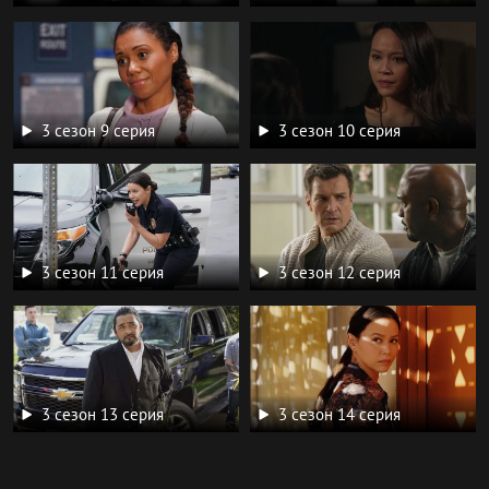
3 сезон 9 серия
3 сезон 10 серия
3 сезон 11 серия
3 сезон 12 серия
3 сезон 13 серия
3 сезон 14 серия