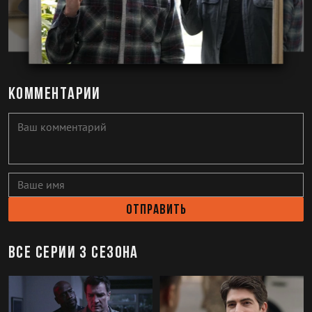
Комментарии
Отправить
Все серии 3 сезона