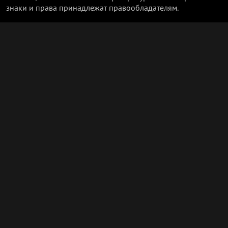
знаки и права принадлежат правообладателям.