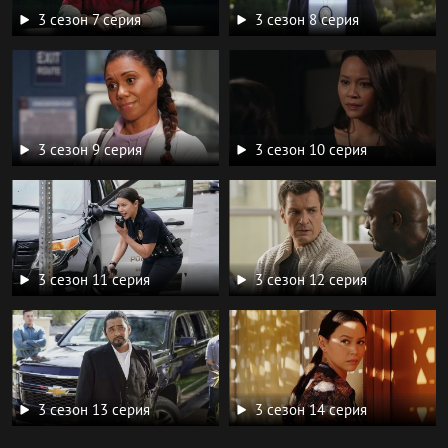
3 сезон 7 серия
3 сезон 8 серия
3 сезон 9 серия
3 сезон 10 серия
3 сезон 11 серия
3 сезон 12 серия
3 сезон 13 серия
3 сезон 14 серия