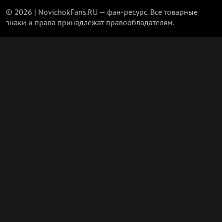
© 2026 | NovichokFans.RU — фан-ресурс. Все товарные
знаки и права принадлежат правообладателям.