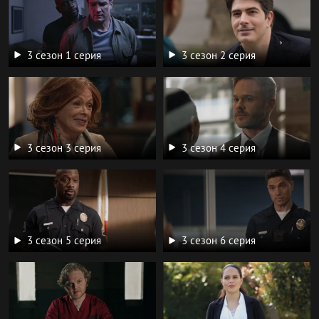
3 сезон 1 серия
3 сезон 2 серия
3 сезон 3 серия
3 сезон 4 серия
3 сезон 5 серия
3 сезон 6 серия