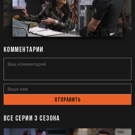
Комментарии
Отправить
Все серии 3 сезона