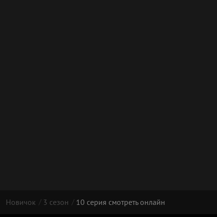
Новичок
3 сезон
10 серия смотреть онлайн